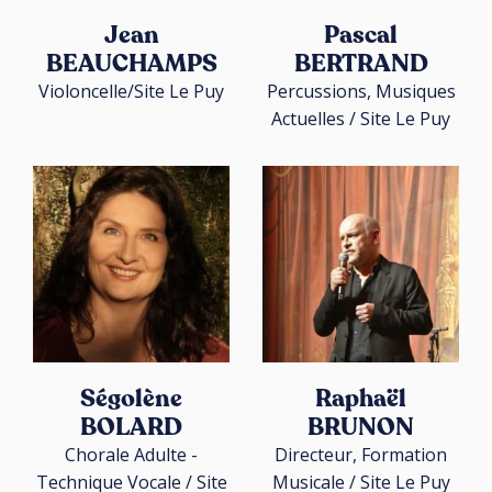
Jean
Pascal
BEAUCHAMPS
BERTRAND
Violoncelle/Site Le Puy
Percussions, Musiques
Actuelles / Site Le Puy
Ségolène
Raphaël
BOLARD
BRUNON
Chorale Adulte -
Directeur, Formation
Technique Vocale / Site
Musicale / Site Le Puy