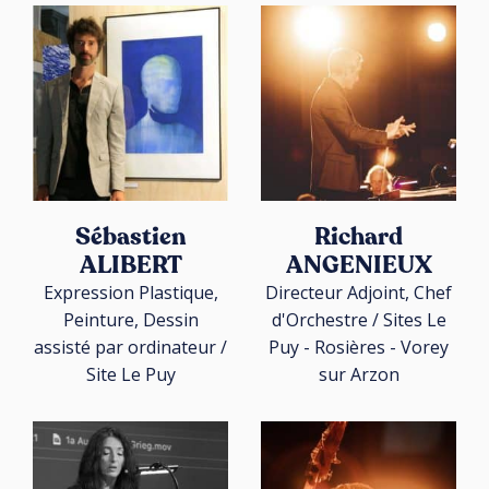
Sébastien
Richard
ALIBERT
ANGENIEUX
Expression Plastique,
Directeur Adjoint, Chef
Peinture, Dessin
d'Orchestre / Sites Le
assisté par ordinateur /
Puy - Rosières - Vorey
Site Le Puy
sur Arzon