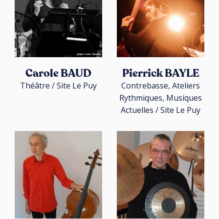
Carole BAUD
Pierrick BAYLE
Théâtre / Site Le Puy
Contrebasse, Ateliers
Rythmiques, Musiques
Actuelles / Site Le Puy