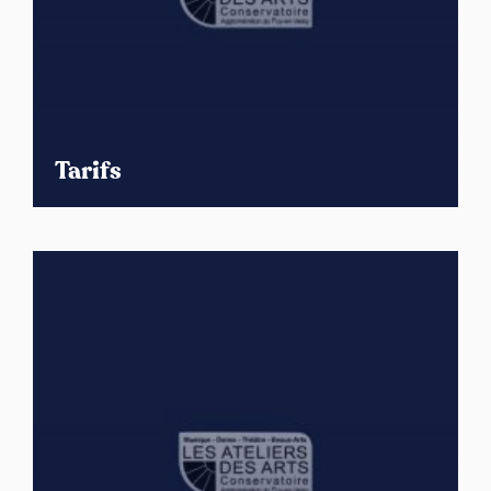
Tarifs