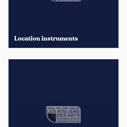
Location instruments