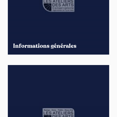
Informations générales