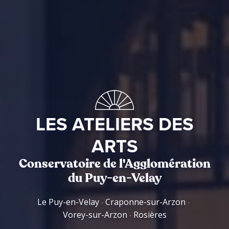
LES ATELIERS DES
ARTS
Conservatoire de l'Agglomération
du Puy-en-Velay
Le Puy-en-Velay
Craponne-sur-Arzon
Vorey-sur-Arzon
Rosières