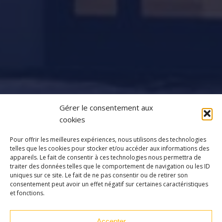
Gérer le consentement aux
cookies
Pour offrir les meilleures expériences, nous utilisons des technologies
telles que les cookies pour stocker et/ou accéder aux informations des
appareils. Le fait de consentir à ces technologies nous permettra de
traiter des données telles que le comportement de navigation ou les ID
uniques sur ce site. Le fait de ne pas consentir ou de retirer son
consentement peut avoir un effet négatif sur certaines caractéristiques
et fonctions.
Accepter