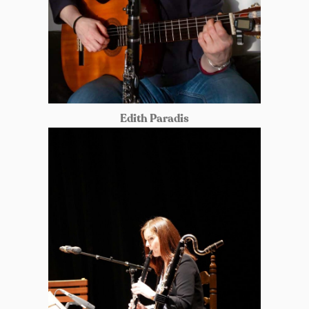
Edith Paradis