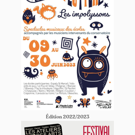
Édition 2022/2023