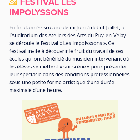
FESTIVAL LES
IMPOLYSSONS
En fin d’année scolaire de mi Juin à début Juillet, à
l’Auditorium des Ateliers des Arts du Puy-en-Velay
se déroule le Festival « Les Impolyssons ». Ce
festival invite à découvrir le fruit du travail de ces
écoles qui ont bénéficié du musicien intervenant où
les élèves se mettent « sur scène » pour présenter
leur spectacle dans des conditions professionnelles
sous une petite forme artistique d’une durée
maximale d’une heure.