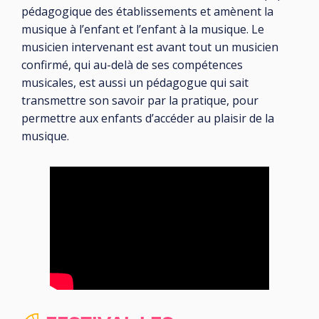
pédagogique des établissements et amènent la
musique à l’enfant et l’enfant à la musique. Le
musicien intervenant est avant tout un musicien
confirmé, qui au-delà de ses compétences
musicales, est aussi un pédagogue qui sait
transmettre son savoir par la pratique, pour
permettre aux enfants d’accéder au plaisir de la
musique.