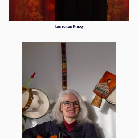
Laurence Bussy