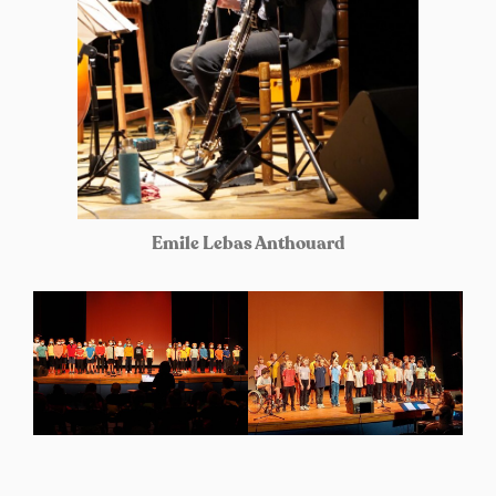
Emile Lebas Anthouard