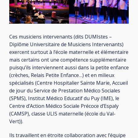
Ces musiciens intervenants (dits DUMIstes –
Diplôme Universitaire de Musiciens Intervenants)
exercent surtout à l’école maternelle et élémentaire
mais certains ont une compétence supplémentaire
puisqu’ils interviennent aussi dans la petite enfance
(crèches, Relais Petite Enfance…) et en milieux
spécialisés (Centre Hospitalier Sainte Marie, Accueil
de jour du Service de Prestation Médico Sociales
(SPMS), Institut Médico Educatif du Puy (IME), le
Centre d’Action Médico Sociale Précoce d’Espaly
(CAMSP), classe ULIS maternelle (école du Val-
Vert)).
Ils travaillent en étroite collaboration avec l’équipe