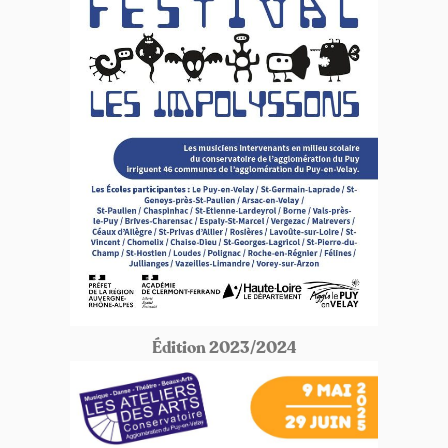
Édition 2023/2024