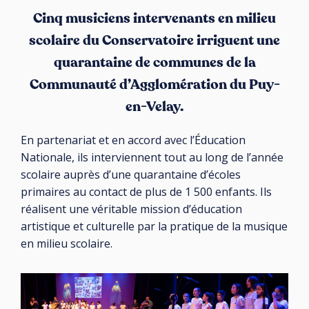
Cinq musiciens intervenants en milieu
scolaire du Conservatoire irriguent une
quarantaine de communes de la
Communauté d’Agglomération du Puy-
en-Velay.
En partenariat et en accord avec l’Éducation
Nationale, ils interviennent tout au long de l’année
scolaire auprès d’une quarantaine d’écoles
primaires au contact de plus de 1 500 enfants. Ils
réalisent une véritable mission d’éducation
artistique et culturelle par la pratique de la musique
en milieu scolaire.