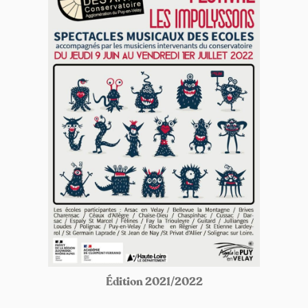
Édition 2021/2022