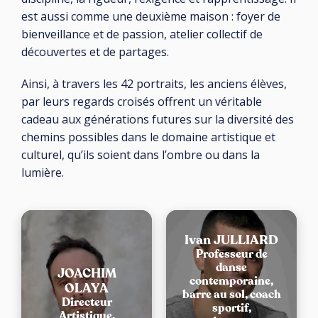
est aussi comme une deuxième maison : foyer de
bienveillance et de passion, atelier collectif de
découvertes et de partages.
Ainsi, à travers les 42 portraits, les anciens élèves,
par leurs regards croisés offrent un véritable
cadeau aux générations futures sur la diversité des
chemins possibles dans le domaine artistique et
culturel, qu’ils soient dans l’ombre ou dans la
lumière.
Ivan JULLIARD
Professeur de
danse
JOACHIM
contemporaine,
OLAYA
barre au sol, coach
Directeur
sportif,
Artistique,