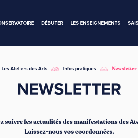
ONSERVATOIRE
DÉBUTER
LES ENSEIGNEMENTS
SAI
Les Ateliers des Arts
Infos pratiques
Newsletter
NEWSLETTER
 suivre les actualités des manifestations des Ate
Laissez-nous vos coordonnées.