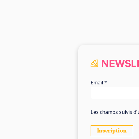
NEWSL
Email *
Les champs suivis d'