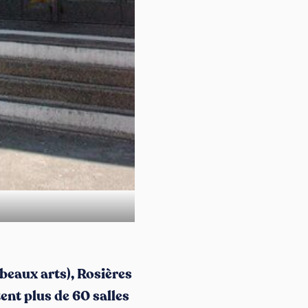
beaux arts), Rosières
nt plus de 60 salles