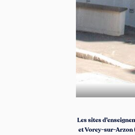
Les sites d’enseigne
et Vorey-sur-Arzon 