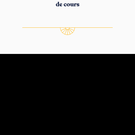
de cours