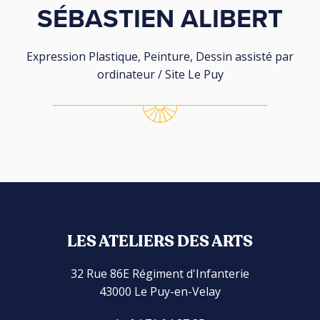
SÉBASTIEN ALIBERT
Expression Plastique, Peinture, Dessin assisté par
ordinateur / Site Le Puy
LES ATELIERS DES ARTS
32 Rue 86E Régiment d'Infanterie
43000 Le Puy-en-Velay