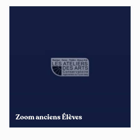
Zoom anciens Élèves