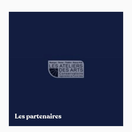
Les partenaires