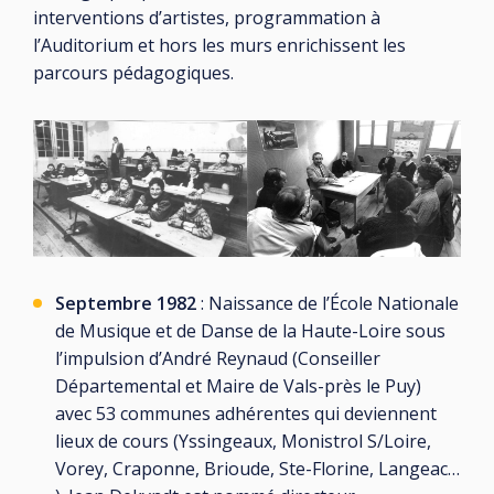
interventions d’artistes, programmation à
l’Auditorium et hors les murs enrichissent les
parcours pédagogiques.
Septembre 1982
: Naissance de l’École Nationale
de Musique et de Danse de la Haute-Loire sous
l’impulsion d’André Reynaud (Conseiller
Départemental et Maire de Vals-près le Puy)
avec 53 communes adhérentes qui deviennent
lieux de cours (Yssingeaux, Monistrol S/Loire,
Vorey, Craponne, Brioude, Ste-Florine, Langeac…