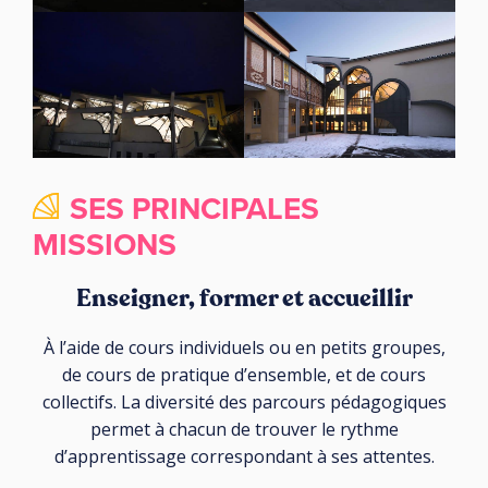
SES PRINCIPALES
MISSIONS
Enseigner, former et accueillir
À l’aide de cours individuels ou en petits groupes,
de cours de pratique d’ensemble, et de cours
collectifs. La diversité des parcours pédagogiques
permet à chacun de trouver le rythme
d’apprentissage correspondant à ses attentes.