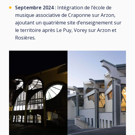
Septembre 2024 :
Intégration de l’école de
musique associative de Craponne sur Arzon,
ajoutant un quatrième site d’enseignement sur
le territoire après Le Puy, Vorey sur Arzon et
Rosières.