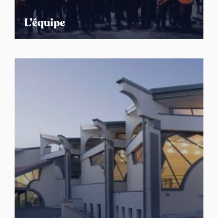
L’équipe