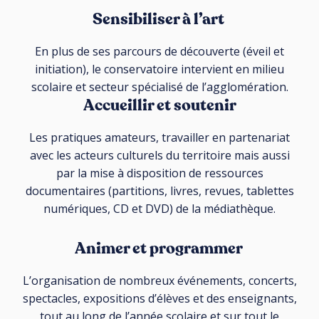
Sensibiliser à l’art
En plus de ses parcours de découverte (éveil et
initiation), le conservatoire intervient en milieu
scolaire et secteur spécialisé de l’agglomération.
Accueillir et soutenir
Les pratiques amateurs, travailler en partenariat
avec les acteurs culturels du territoire mais aussi
par la mise à disposition de ressources
documentaires (partitions, livres, revues, tablettes
numériques, CD et DVD) de la médiathèque.
Animer et programmer
L’organisation de nombreux événements, concerts,
spectacles, expositions d’élèves et des enseignants,
tout au long de l’année scolaire et sur tout le