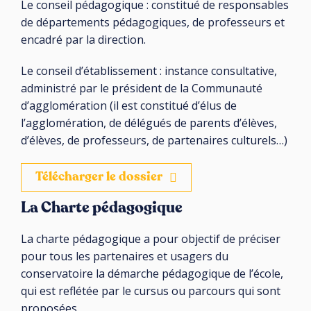
Le conseil pédagogique : constitué de responsables
de départements pédagogiques, de professeurs et
encadré par la direction.
Le conseil d’établissement : instance consultative,
administré par le président de la Communauté
d’agglomération (il est constitué d’élus de
l’agglomération, de délégués de parents d’élèves,
d’élèves, de professeurs, de partenaires culturels…)
Télécharger le dossier
La Charte pédagogique
La charte pédagogique a pour objectif de préciser
pour tous les partenaires et usagers du
conservatoire la démarche pédagogique de l’école,
qui est reflétée par le cursus ou parcours qui sont
proposées.