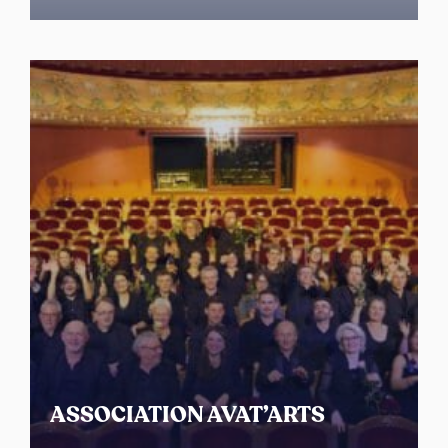
ASSOCIATION AVAT’ARTS