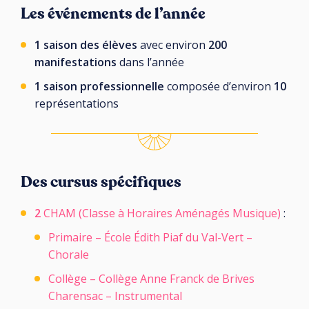
Les événements de l’année
1 saison des élèves
avec environ
200
manifestations
dans l’année
1 saison professionnelle
composée d’environ
10
représentations
Des cursus spécifiques
2
CHAM (Classe à Horaires Aménagés Musique)
:
Primaire – École Édith Piaf du Val-Vert –
Chorale
Collège – Collège Anne Franck de Brives
Charensac – Instrumental