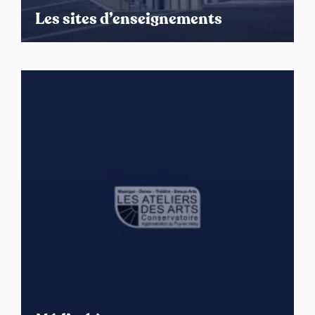
Les sites d’enseignements