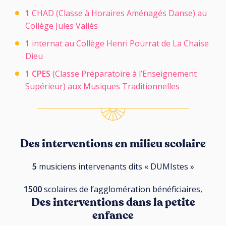
1
CHAD (Classe à Horaires Aménagés Danse) au
Collège Jules Vallès
1
internat au Collège Henri Pourrat de La Chaise
Dieu
1 CPES
(Classe Préparatoire à l’Enseignement
Supérieur) aux Musiques Traditionnelles
Des interventions en milieu scolaire
5
musiciens intervenants dits « DUMIstes »
1500
scolaires de l’agglomération bénéficiaires,
Des interventions d
ans la petite
enfance