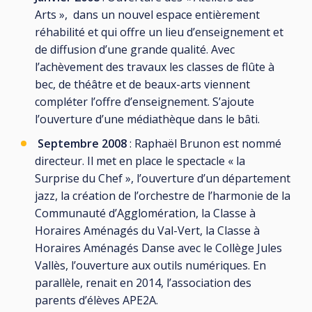
Arts », dans un nouvel espace entièrement
réhabilité et qui offre un lieu d’enseignement et
de diffusion d’une grande qualité. Avec
l’achèvement des travaux les classes de flûte à
bec, de théâtre et de beaux-arts viennent
compléter l’offre d’enseignement. S’ajoute
l’ouverture d’une médiathèque dans le bâti.
Septembre 2008
: Raphaël Brunon est nommé
directeur. Il met en place le spectacle « la
Surprise du Chef », l’ouverture d’un département
jazz, la création de l’orchestre de l’harmonie de la
Communauté d’Agglomération, la Classe à
Horaires Aménagés du Val-Vert, la Classe à
Horaires Aménagés Danse avec le Collège Jules
Vallès, l’ouverture aux outils numériques. En
parallèle, renait en 2014, l’association des
parents d’élèves APE2A.