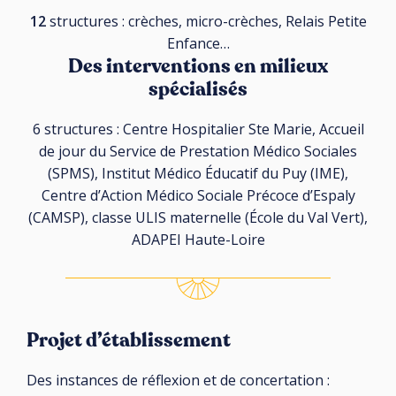
12
structures : crèches, micro-crèches, Relais Petite
Enfance…
Des interventions e
n milieux
spécialisés
6 structures : Centre Hospitalier Ste Marie, Accueil
de jour du Service de Prestation Médico Sociales
(SPMS), Institut Médico Éducatif du Puy (IME),
Centre d’Action Médico Sociale Précoce d’Espaly
(CAMSP), classe ULIS maternelle (École du Val Vert),
ADAPEI Haute-Loire
Projet d’établissement
Des instances de réflexion et de concertation :