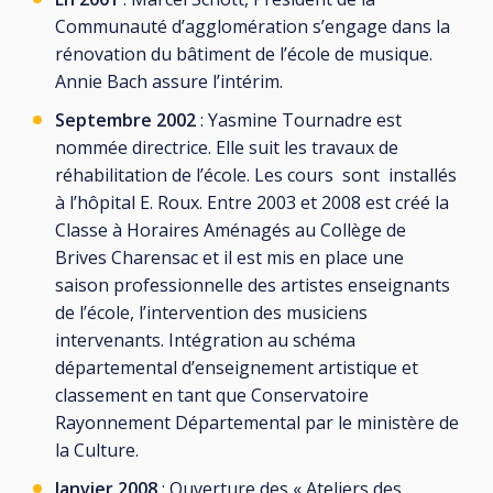
Communauté d’agglomération s’engage dans la
rénovation du bâtiment de l’école de musique.
Annie Bach assure l’intérim.
Septembre 2002
: Yasmine Tournadre est
nommée directrice. Elle suit les travaux de
réhabilitation de l’école. Les cours sont installés
à l’hôpital E. Roux. Entre 2003 et 2008 est créé la
Classe à Horaires Aménagés au Collège de
Brives Charensac et il est mis en place une
saison professionnelle des artistes enseignants
de l’école, l’intervention des musiciens
intervenants. Intégration au schéma
départemental d’enseignement artistique et
classement en tant que Conservatoire
Rayonnement Départemental par le ministère de
la Culture.
Janvier 2008
: Ouverture des « Ateliers des