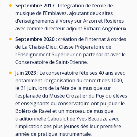
Septembre 2017
: Intégration de l’école de
musique de l’Emblavez, ajoutant deux sites
d’enseignements à Vorey sur Arzon et Rosières
avec comme directeur adjoint Richard Angénieux.
Septembre 2020 :
création de l’internat à cordes
de La Chaise-Dieu, Classe Préparatoire de
l’Enseignement Supérieur en partenariat avec le
Conservatoire de Saint-Etienne.
Juin 2023
: Le conservatoire fête ses 40 ans avec
notamment l’organisation du concert des 1000,
le 21 juin, lors de la fête de la musique sur
l’esplanade du Musée Crozatier du Puy ou élèves
et enseignants du conservatoire ont pu jouer le
Boléro de Ravel et un morceau de musique
traditionnelle Caboulot de Yves Becouze avec
l’implication des plus jeunes dès leur première
année de pratique instrumentale.