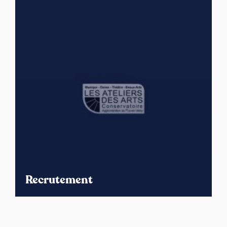
Recrutement