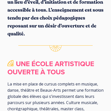
un lieu d’éveil, d’initiation et de formation
accessible à tous. L’enseignement est sous
tendu par des choix pédagogiques
reposant sur un désir d’ouverture et de
qualité.
UNE ÉCOLE ARTISTIQUE
OUVERTE À TOUS
La mise en place de cursus complets en musique,
danse, théâtre et Beaux-Arts permet une formation
globale des élèves qui s’investissent dans leurs
parcours sur plusieurs années. Culture musicale,
chorégraphique, théâtrales, master class,