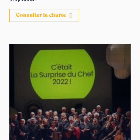
Consulter la charte