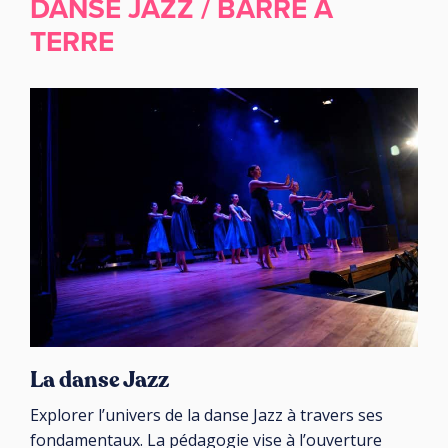
DANSE JAZZ / BARRE A
TERRE
La danse Jazz
Explorer l’univers de la danse Jazz à travers ses
fondamentaux. La pédagogie vise à l’ouverture