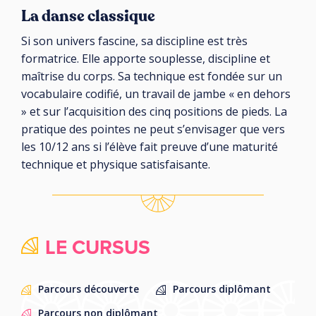
La danse classique
Si son univers fascine, sa discipline est très
formatrice. Elle apporte souplesse, discipline et
maîtrise du corps. Sa technique est fondée sur un
vocabulaire codifié, un travail de jambe « en dehors
» et sur l’acquisition des cinq positions de pieds. La
pratique des pointes ne peut s’envisager que vers
les 10/12 ans si l’élève fait preuve d’une maturité
technique et physique satisfaisante.
LE CURSUS
Parcours découverte
Parcours diplômant
Parcours non diplômant