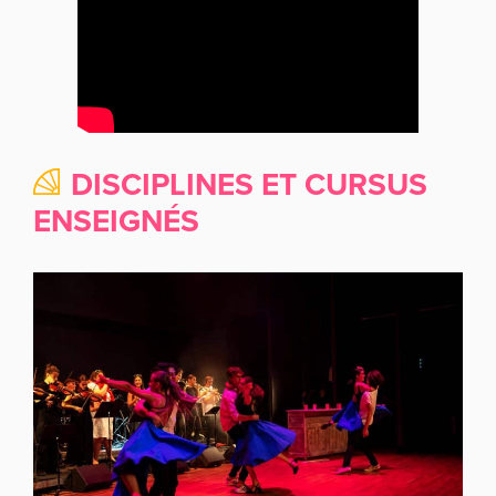
DISCIPLINES ET CURSUS
ENSEIGNÉS