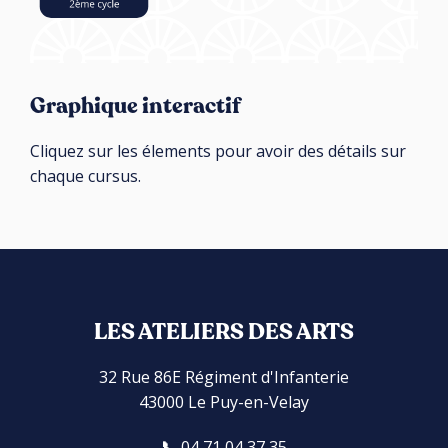
Graphique interactif
Cliquez sur les élements pour avoir des détails sur
chaque cursus.
LES ATELIERS DES ARTS
32 Rue 86E Régiment d'Infanterie
43000 Le Puy-en-Velay
04 71 04 37 35