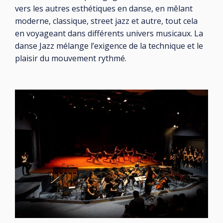
vers les autres esthétiques en danse, en mêlant
moderne, classique, street jazz et autre, tout cela
en voyageant dans différents univers musicaux. La
danse Jazz mélange l’exigence de la technique et le
plaisir du mouvement rythmé.