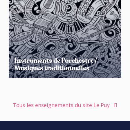
Instruments de l’orchestre /
Musiques traditionnelles
Tous les enseignements du site Le Puy