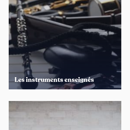
Les instruments enseignés