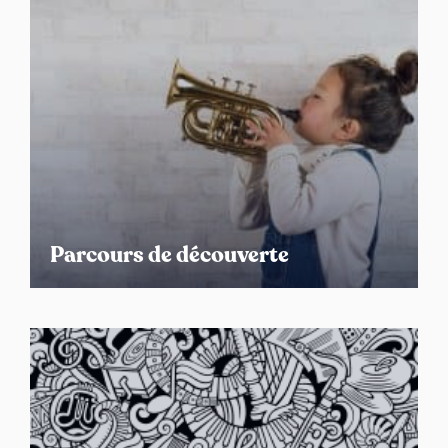
Parcours de découverte