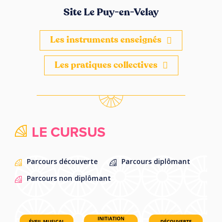
Site Le Puy-en-Velay
Les instruments enseignés
Les pratiques collectives
LE CURSUS
Parcours découverte
Parcours diplômant
Parcours non diplômant