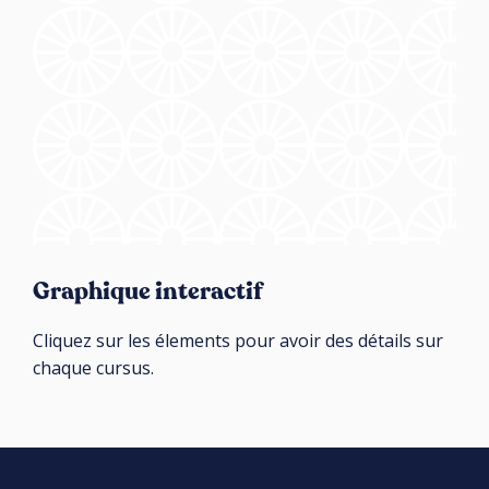
Graphique interactif
Cliquez sur les élements pour avoir des détails sur
chaque cursus.