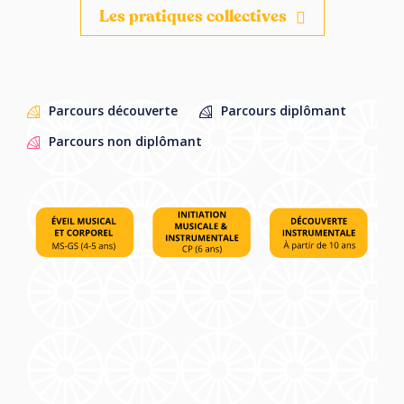
Les pratiques collectives
Parcours découverte
Parcours diplômant
Parcours non diplômant