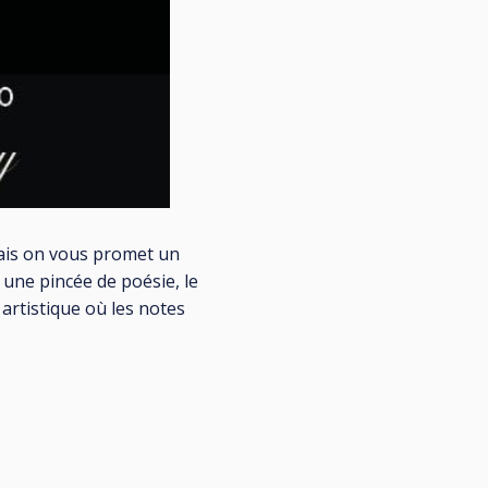
 mais on vous promet un
une pincée de poésie, le
artistique où les notes