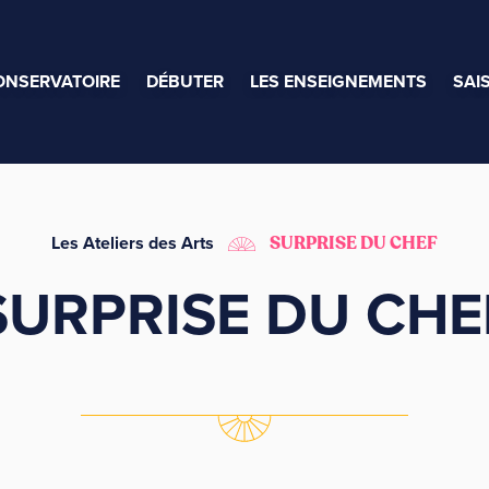
ONSERVATOIRE
DÉBUTER
LES ENSEIGNEMENTS
SAI
Les Ateliers des Arts
SURPRISE DU CHEF
SURPRISE DU CHE