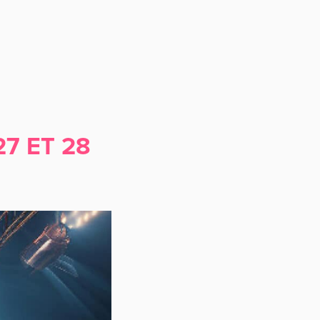
27 ET 28