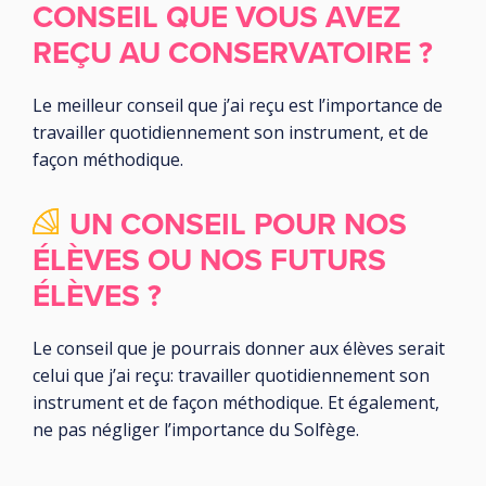
CONSEIL QUE VOUS AVEZ
REÇU AU CONSERVATOIRE ?
Le meilleur conseil que j’ai reçu est l’importance de
travailler quotidiennement son instrument, et de
façon méthodique.
UN CONSEIL POUR NOS
ÉLÈVES OU NOS FUTURS
ÉLÈVES ?
Le conseil que je pourrais donner aux élèves serait
celui que j’ai reçu: travailler quotidiennement son
instrument et de façon méthodique. Et également,
ne pas négliger l’importance du Solfège.