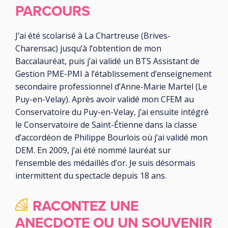
PARCOURS
J’ai été scolarisé à La Chartreuse (Brives-
Charensac) jusqu’à l’obtention de mon
Baccalauréat, puis j’ai validé un BTS Assistant de
Gestion PME-PMI à l’établissement d’enseignement
secondaire professionnel d’Anne-Marie Martel (Le
Puy-en-Velay). Après avoir validé mon CFEM au
Conservatoire du Puy-en-Velay, j’ai ensuite intégré
le Conservatoire de Saint-Étienne dans la classe
d’accordéon de Philippe Bourlois où j’ai validé mon
DEM. En 2009, j’ai été nommé lauréat sur
l’ensemble des médaillés d’or. Je suis désormais
intermittent du spectacle depuis 18 ans.
RACONTEZ UNE
ANECDOTE OU UN SOUVENIR