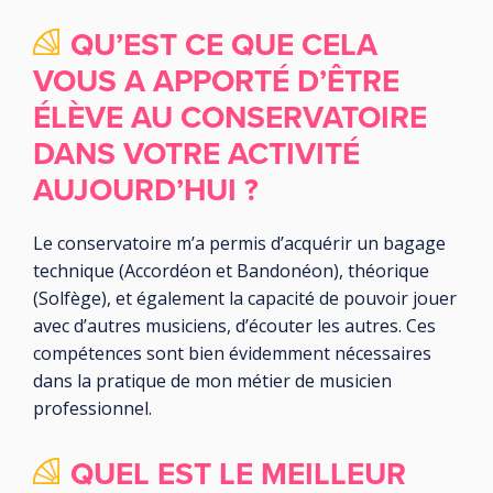
QU’EST CE QUE CELA
VOUS A APPORTÉ D’ÊTRE
ÉLÈVE AU CONSERVATOIRE
DANS VOTRE ACTIVITÉ
AUJOURD’HUI ?
Le conservatoire m’a permis d’acquérir un bagage
technique (Accordéon et Bandonéon), théorique
(Solfège), et également la capacité de pouvoir jouer
avec d’autres musiciens, d’écouter les autres. Ces
compétences sont bien évidemment nécessaires
dans la pratique de mon métier de musicien
professionnel.
QUEL EST LE MEILLEUR