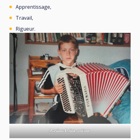
Apprentissage,
Travail,
Rigueur.
Maxime Point, enfant.