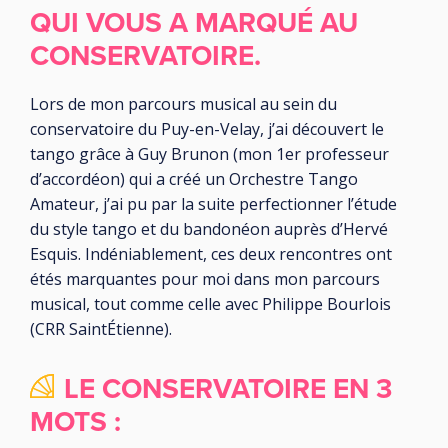
QUI VOUS A MARQUÉ AU
CONSERVATOIRE.
Lors de mon parcours musical au sein du
conservatoire du Puy-en-Velay, j’ai découvert le
tango grâce à Guy Brunon (mon 1er professeur
d’accordéon) qui a créé un Orchestre Tango
Amateur, j’ai pu par la suite perfectionner l’étude
du style tango et du bandonéon auprès d’Hervé
Esquis. Indéniablement, ces deux rencontres ont
étés marquantes pour moi dans mon parcours
musical, tout comme celle avec Philippe Bourlois
(CRR SaintÉtienne).
LE CONSERVATOIRE EN 3
MOTS :