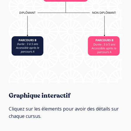
Graphique interactif
Cliquez sur les élements pour avoir des détails sur
chaque cursus.