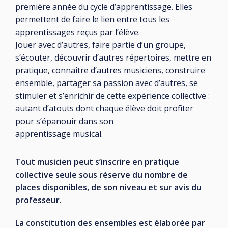
première année du cycle d’apprentissage. Elles
permettent de faire le lien entre tous les
apprentissages reçus par l’élève.
Jouer avec d’autres, faire partie d’un groupe,
s’écouter, découvrir d’autres répertoires, mettre en
pratique, connaître d’autres musiciens, construire
ensemble, partager sa passion avec d’autres, se
stimuler et s’enrichir de cette expérience collective :
autant d’atouts dont chaque élève doit profiter
pour s’épanouir dans son
apprentissage musical.
Tout musicien peut s’inscrire en pratique
collective seule sous réserve du nombre de
places disponibles, de son niveau et sur avis du
professeur.
La constitution des ensembles est élaborée par