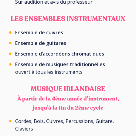
Sur audition et avis du professeur
LES ENSEMBLES INSTRUMENTAUX
Ensemble de cuivres
Ensemble de guitares
Ensemble d’accordéons chromatiques
Ensemble de musiques traditionnelles
ouvert à tous les instruments
MUSIQUE IRLANDAISE
À partir de la 4ème année d’instrument,
jusqu’à la fin du 2ème cycle
Cordes, Bois, Cuivres, Percussions, Guitare,
Claviers