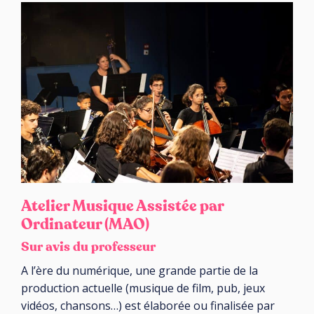
Atelier Musique Assistée par
Ordinateur (MAO)
Sur avis du professeur
A l’ère du numérique, une grande partie de la
production actuelle (musique de film, pub, jeux
vidéos, chansons…) est élaborée ou finalisée par