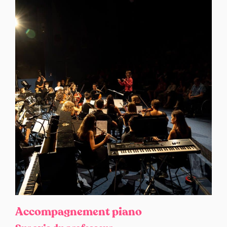
Accompagnement piano