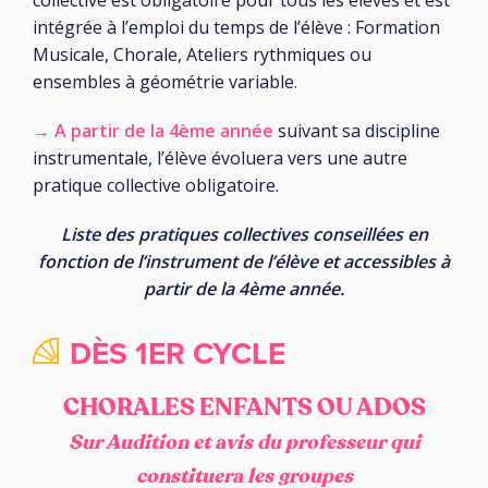
collective est obligatoire pour tous les élèves et est
intégrée à l’emploi du temps de l’élève : Formation
Musicale, Chorale, Ateliers rythmiques ou
ensembles à géométrie variable.
→ A partir de la 4ème année
suivant sa discipline
instrumentale, l’élève évoluera vers une autre
pratique collective obligatoire.
Liste des pratiques collectives conseillées en
fonction de l’instrument de l’élève et accessibles à
partir de la 4ème année.
DÈS 1ER CYCLE
CHORALES ENFANTS OU ADOS
Sur Audition et avis du professeur qui
constituera les groupes