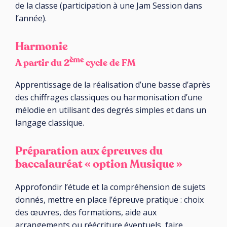
de la classe (participation à une Jam Session dans
l’année).
Harmonie
ème
A partir du 2
cycle de FM
Apprentissage de la réalisation d’une basse d’après
des chiffrages classiques ou harmonisation d’une
mélodie en utilisant des degrés simples et dans un
langage classique.
Préparation aux épreuves du
baccalauréat « option Musique »
Approfondir l’étude et la compréhension de sujets
donnés, mettre en place l’épreuve pratique : choix
des œuvres, des formations, aide aux
arrangements ou réécriture éventuels, faire