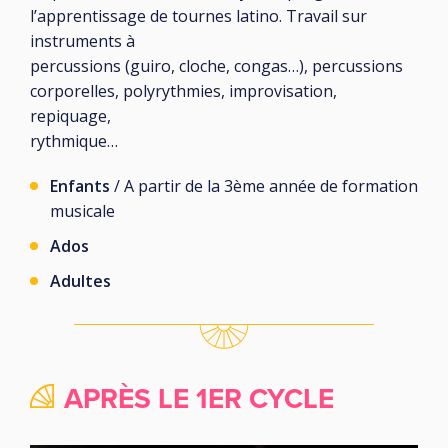
l’apprentissage de tournes latino. Travail sur
instruments à
percussions (guiro, cloche, congas…), percussions
corporelles, polyrythmies, improvisation,
repiquage,
rythmique…
Enfants
/ A partir de la 3ème année de formation
musicale
Ados
Adultes
APRÈS LE 1ER CYCLE