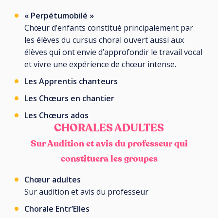
« Perpétumobilé »
Chœur d’enfants constitué principalement par
les élèves du cursus choral ouvert aussi aux
élèves qui ont envie d’approfondir le travail vocal
et vivre une expérience de chœur intense.
Les Apprentis chanteurs
Les Chœurs en chantier
Les Chœurs ados
CHORALES ADULTES
Sur Audition et avis du professeur qui
constituera les groupes
Chœur adultes
Sur audition et avis du professeur
Chorale Entr’Elles