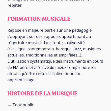
répéter.
FORMATION MUSICALE
Repose en majeure partie sur une pédagogie
s’appuyant sur des supports appartenant au
répertoire musical dans toute sa diversité
(classique, contemporain, baroque, Jazz, musiques
actuelles, traditionnelles et amplifiées…).
L’utilisation systématique des instruments en cours
de FM permet à l’élève de mieux comprendre les
atouts qu’offre cette discipline pour son
apprentissage.
HISTOIRE DE LA MUSIQUE
→ Tout public