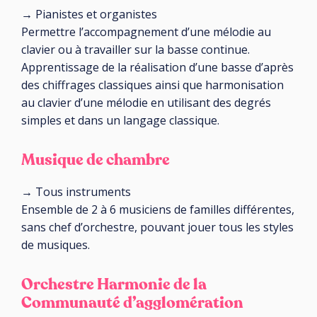
→ Pianistes et organistes
Permettre l’accompagnement d’une mélodie au
clavier ou à travailler sur la basse continue.
Apprentissage de la réalisation d’une basse d’après
des chiffrages classiques ainsi que harmonisation
au clavier d’une mélodie en utilisant des degrés
simples et dans un langage classique.
Musique de chambre
→ Tous instruments
Ensemble de 2 à 6 musiciens de familles différentes,
sans chef d’orchestre, pouvant jouer tous les styles
de musiques.
Orchestre Harmonie de la
Communauté d’agglomération