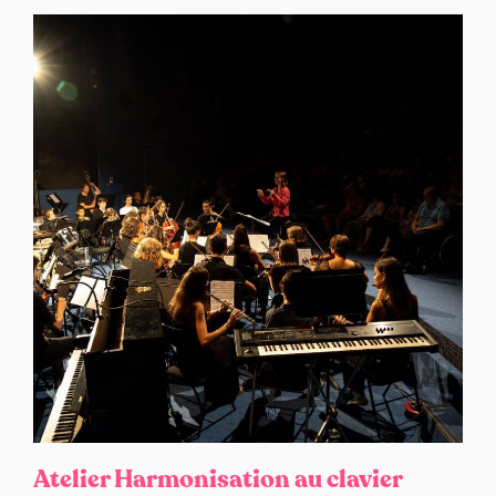
Atelier Harmonisation au clavier