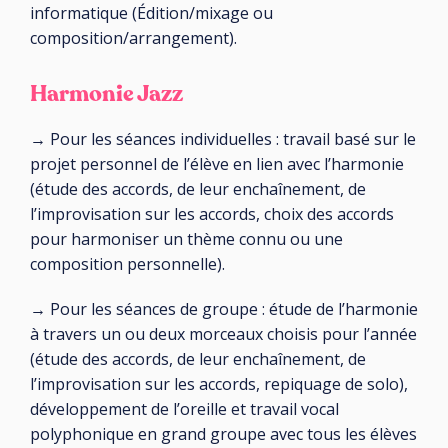
informatique (Édition/mixage ou
composition/arrangement).
Harmonie Jazz
→ Pour les séances individuelles : travail basé sur le
projet personnel de l’élève en lien avec l’harmonie
(étude des accords, de leur enchaînement, de
l’improvisation sur les accords, choix des accords
pour harmoniser un thème connu ou une
composition personnelle).
→ Pour les séances de groupe : étude de l’harmonie
à travers un ou deux morceaux choisis pour l’année
(étude des accords, de leur enchaînement, de
l’improvisation sur les accords, repiquage de solo),
développement de l’oreille et travail vocal
polyphonique en grand groupe avec tous les élèves