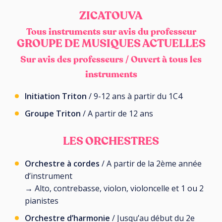
ZICATOUVA
Tous instruments sur avis du professeur
GROUPE DE MUSIQUES ACTUELLES
Sur avis des professeurs / Ouvert à tous les
instruments
Initiation Triton
/ 9-12 ans à partir du 1C4
Groupe Triton
/ A partir de 12 ans
LES ORCHESTRES
Orchestre à cordes
/ A partir de la 2ème année
d’instrument
→ Alto, contrebasse, violon, violoncelle et 1 ou 2
pianistes
Orchestre d’harmonie
/ Jusqu’au début du 2e