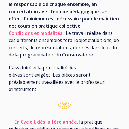
le responsable de chaque ensemble, en
concertation avec l’équipe pédagogique. Un
effectif minimum est nécessaire pour le maintien
des cours en pratique collective.
Conditions et modalités
: Le travail réalisé dans
ces différents ensembles fera l’objet d’auditions, de
concerts, de représentations, donnés dans le cadre
de la programmation du Conservatoire.
L’assiduité et la ponctualité des
élèves sont exigées. Les pièces seront
préalablement travaillées avec le professeur
d’instrument
→
En Cycle I, dès la 1ère année
, la pratique