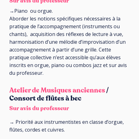
Sur avis du professeur
→Piano ou orgue.
Aborder les notions spécifiques nécessaires à la
pratique de l’accompagnement (instruments ou
chants), acquisition des réflexes de lecture à vue,
harmonisation d’une mélodie d’improvisation d’un
accompagnement à partir d’une grille. Cette
pratique collective n’est accessible qu’aux élèves
inscrits en orgue, piano ou combos jazz et sur avis
du professeur.
Atelier de Musiques anciennes
/
Consort de flûtes à bec
Sur avis du professeur
→ Priorité aux instrumentistes en classe d’orgue,
flûtes, cordes et cuivres.