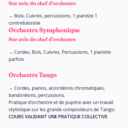
Sur avis du chef d’orchestre
→ Bois, Cuivres, percussions, 1 pianiste 1
contrebassiste
Orchestre Symphonique
Sur avis du chef d’orchestre
→ Cordes, Bois, Cuivres, Percussions, 1 pianiste
parfois
Orchestre Tango
→ Cordes, pianos, accordéons chromatiques,
bandonéons, percussions.
Pratique d’orchestre et de pupitre avec un travail
stylistique sur les grands compositeurs de Tango.
COURS VALIDANT UNE PRATIQUE COLLECTIVE