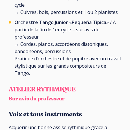
cycle
→ Cuivres, bois, percussions et 1 ou 2 pianistes
Orchestre Tango Junior «Pequeña Tipica»
/ A
partir de la fin de 1er cycle – sur avis du
professeur
→ Cordes, pianos, accordéons diatoniques,
bandonéons, percussions
Pratique d’orchestre et de pupitre avec un travail
stylistique sur les grands compositeurs de
Tango.
ATELIER RYTHMIQUE
Sur avis du professeur
Voix et tous instruments
Acquérir une bonne assise rythmique grâce à