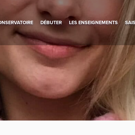
ONSERVATOIRE
DÉBUTER
LES ENSEIGNEMENTS
SAI