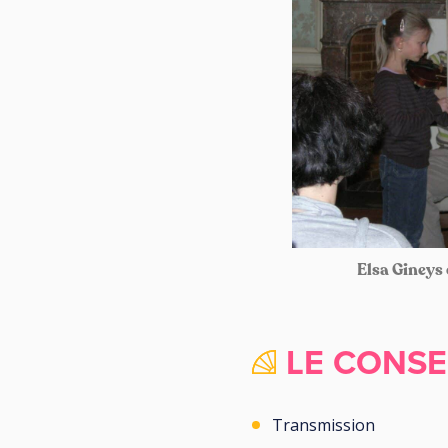
Elsa Gineys 
LE CONSE
Transmission