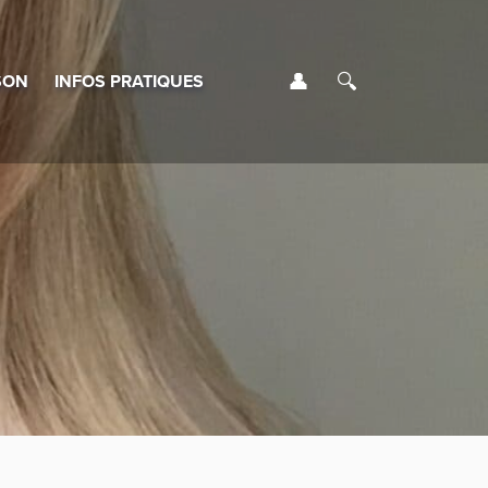
Se connecter
Rechercher
SON
INFOS PRATIQUES