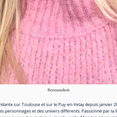
Screenshot
pendante sur Toulouse et sur le Puy-en-Velay depuis janvier 
es personnages et des univers différents. Passionné par la lit