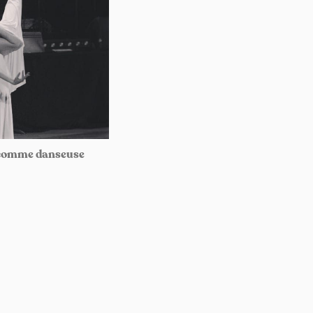
 comme danseuse