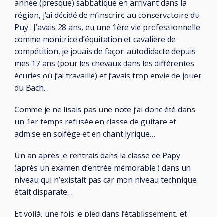
année (presque) sabbatique en arrivant dans la
région, j’ai décidé de m’inscrire au conservatoire du
Puy . J’avais 28 ans, eu une 1ère vie professionnelle
comme monitrice d’équitation et cavalière de
compétition, je jouais de façon autodidacte depuis
mes 17 ans (pour les chevaux dans les différentes
écuries où j’ai travaillé) et j’avais trop envie de jouer
du Bach…
Comme je ne lisais pas une note j’ai donc été dans
un 1er temps refusée en classe de guitare et
admise en solfège et en chant lyrique…
Un an après je rentrais dans la classe de Papy
(après un examen d’entrée mémorable ) dans un
niveau qui n’existait pas car mon niveau technique
était disparate…
Et voilà, une fois le pied dans l’établissement, et