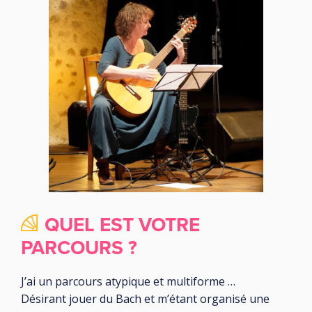
QUEL EST VOTRE
PARCOURS ?
J’ai un parcours atypique et multiforme …
Désirant jouer du Bach et m’étant organisé une