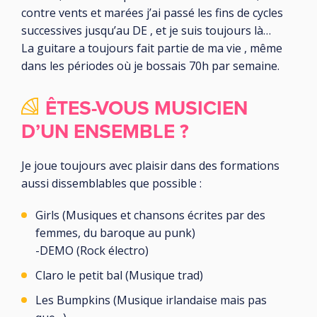
contre vents et marées j’ai passé les fins de cycles
successives jusqu’au DE , et je suis toujours là…
La guitare a toujours fait partie de ma vie , même
dans les périodes où je bossais 70h par semaine.
ÊTES-VOUS MUSICIEN
D’UN ENSEMBLE ?
Je joue toujours avec plaisir dans des formations
aussi dissemblables que possible :
Girls (Musiques et chansons écrites par des
femmes, du baroque au punk)
-DEMO (Rock électro)
Claro le petit bal (Musique trad)
Les Bumpkins (Musique irlandaise mais pas