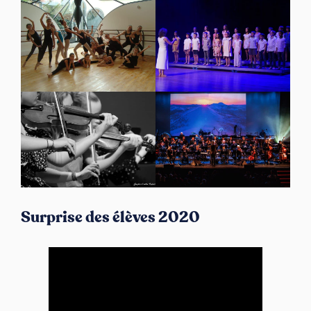
Surprise des élèves 2020