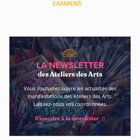
EXAMENS
LA NEWSLETTER
des Ateliers des Arts
Vous souhaitez suivre les actualités des
manifestations des Ateliers des Arts.
Laissez-nous vos coordonnées.
S'inscrire à la newsletter