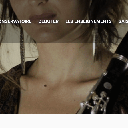
ONSERVATOIRE
DÉBUTER
LES ENSEIGNEMENTS
SAI