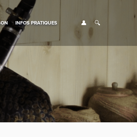
Se connecter
Rechercher
SON
INFOS PRATIQUES