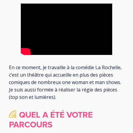
En ce moment, je travaille à la comédie La Rochelle,
c’est un théâtre qui accueille en plus des pièces
comiques de nombreux one woman et man shows.
Je suis aussi formée à réaliser la régie des pièces
(top son et lumières).
QUEL A ÉTÉ VOTRE
PARCOURS