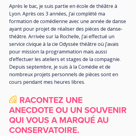
Après le bac, je suis partie en école de théâtre à
Lyon. Après ces 3 années, j’ai complété ma
formation de comédienne avec une année de danse
ayant pour projet de réaliser des pièces de danse-
théâtre. Arrivée sur la Rochelle, j’ai effectué un
service civique à la cie Odyssée théâtre où j’avais
pour mission la programmation mais aussi
d’effectuer les ateliers et stages de la compagnie.
Depuis septembre, je suis à la Comédie et de
nombreux projets personnels de pièces sont en
cours pendant mes heures libres.
RACONTEZ UNE
ANECDOTE OU UN SOUVENIR
QUI VOUS A MARQUÉ AU
CONSERVATOIRE.