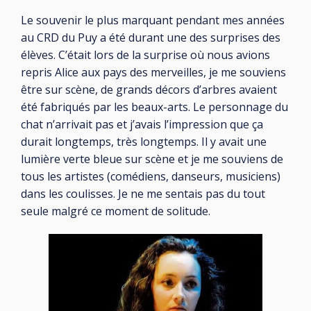
Le souvenir le plus marquant pendant mes années
au CRD du Puy a été durant une des surprises des
élèves. C’était lors de la surprise où nous avions
repris Alice aux pays des merveilles, je me souviens
être sur scène, de grands décors d’arbres avaient
été fabriqués par les beaux-arts. Le personnage du
chat n’arrivait pas et j’avais l’impression que ça
durait longtemps, très longtemps. Il y avait une
lumière verte bleue sur scène et je me souviens de
tous les artistes (comédiens, danseurs, musiciens)
dans les coulisses. Je ne me sentais pas du tout
seule malgré ce moment de solitude.