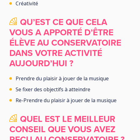
Créativité
QU’EST CE QUE CELA
VOUS A APPORTÉ D’ÊTRE
ÉLÈVE AU CONSERVATOIRE
DANS VOTRE ACTIVITÉ
AUJOURD’HUI ?
Prendre du plaisir à jouer de la musique
Se fixer des objectifs à atteindre
Re-Prendre du plaisir à jouer de la musique
QUEL EST LE MEILLEUR
CONSEIL QUE VOUS AVEZ
REÇU AU CONSERVATOIRE ?