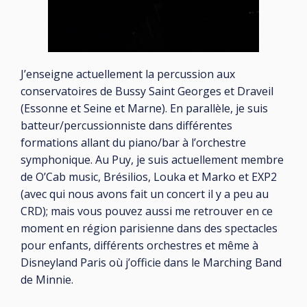
J’enseigne actuellement la percussion aux
conservatoires de Bussy Saint Georges et Draveil
(Essonne et Seine et Marne). En parallèle, je suis
batteur/percussionniste dans différentes
formations allant du piano/bar à l’orchestre
symphonique. Au Puy, je suis actuellement membre
de O’Cab music, Brésilios, Louka et Marko et EXP2
(avec qui nous avons fait un concert il y a peu au
CRD); mais vous pouvez aussi me retrouver en ce
moment en région parisienne dans des spectacles
pour enfants, différents orchestres et même à
Disneyland Paris où j’officie dans le Marching Band
de Minnie.