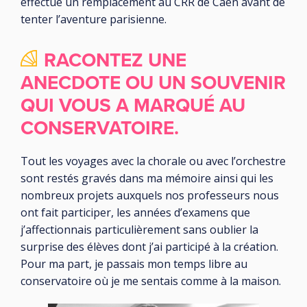
effectué un remplacement au CRR de Caen avant de
tenter l’aventure parisienne.
RACONTEZ UNE
ANECDOTE OU UN SOUVENIR
QUI VOUS A MARQUÉ AU
CONSERVATOIRE.
Tout les voyages avec la chorale ou avec l’orchestre
sont restés gravés dans ma mémoire ainsi qui les
nombreux projets auxquels nos professeurs nous
ont fait participer, les années d’examens que
j’affectionnais particulièrement sans oublier la
surprise des élèves dont j’ai participé à la création.
Pour ma part, je passais mon temps libre au
conservatoire où je me sentais comme à la maison.