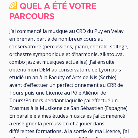
QUEL A ÉTÉ VOTRE
PARCOURS
J’ai commencé la musique au CRD du Puy en Velay
en prenant part à de nombreux cours au
conservatoire (percussions, piano, chorale, solfège,
orchestre symphonique et d’harmonie, zikatouva,
combo jazz et musiques actuelles). J’ai ensuite
obtenu mon DEM au conservatoire de Lyon puis
étudié un an à la Faculty of Arts de Nis (Serbie)
avant d’effectuer un perfectionnement au CRR de
Tours puis une Licence au Pôle Aliénor de
Tours/Poitiers pendant laquelle j’ai effectué un
Erasmus à la Musikene de San Sébastien (Espagne)
En parallèle à mes études musicales j’ai commencé
à enseigner la percussion et à jouer dans
différentes formations, à la sortie de ma Licence, j’ai