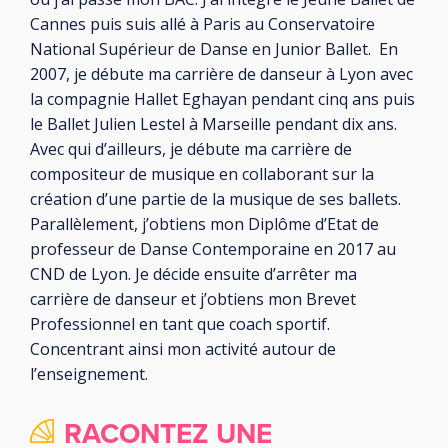
Cannes puis suis allé à Paris au Conservatoire
National Supérieur de Danse en Junior Ballet. En
2007, je débute ma carrière de danseur à Lyon avec
la compagnie Hallet Eghayan pendant cinq ans puis
le Ballet Julien Lestel à Marseille pendant dix ans.
Avec qui d’ailleurs, je débute ma carrière de
compositeur de musique en collaborant sur la
création d’une partie de la musique de ses ballets.
Parallèlement, j’obtiens mon Diplôme d’Etat de
professeur de Danse Contemporaine en 2017 au
CND de Lyon. Je décide ensuite d’arrêter ma
carrière de danseur et j’obtiens mon Brevet
Professionnel en tant que coach sportif.
Concentrant ainsi mon activité autour de
l’enseignement.
RACONTEZ UNE