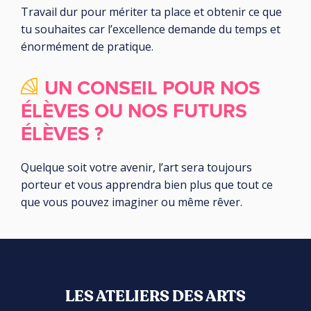
Travail dur pour mériter ta place et obtenir ce que
tu souhaites car l’excellence demande du temps et
énormément de pratique.
UN CONSEIL POUR NOS
ÉLÈVES OU NOS FUTURS
ÉLÈVES ?
Quelque soit votre avenir, l’art sera toujours
porteur et vous apprendra bien plus que tout ce
que vous pouvez imaginer ou même rêver.
LES ATELIERS DES ARTS