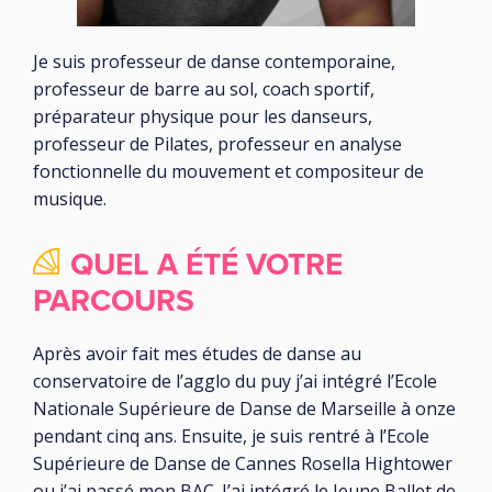
Je suis professeur de danse contemporaine,
professeur de barre au sol, coach sportif,
préparateur physique pour les danseurs,
professeur de Pilates, professeur en analyse
fonctionnelle du mouvement et compositeur de
musique.
QUEL A ÉTÉ VOTRE
PARCOURS
Après avoir fait mes études de danse au
conservatoire de l’agglo du puy j’ai intégré l’Ecole
Nationale Supérieure de Danse de Marseille à onze
pendant cinq ans. Ensuite, je suis rentré à l’Ecole
Supérieure de Danse de Cannes Rosella Hightower
ou j’ai passé mon BAC. J’ai intégré le Jeune Ballet de