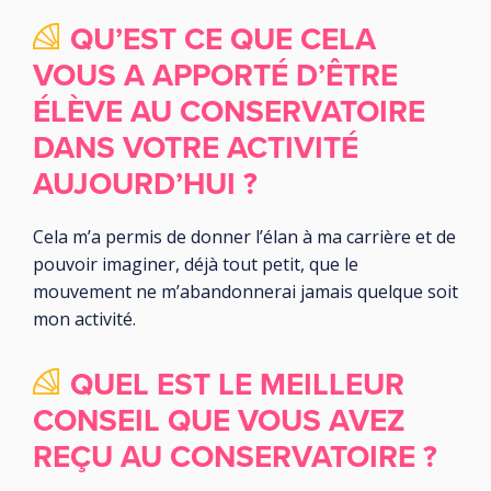
QU’EST CE QUE CELA
VOUS A APPORTÉ D’ÊTRE
ÉLÈVE AU CONSERVATOIRE
DANS VOTRE ACTIVITÉ
AUJOURD’HUI ?
Cela m’a permis de donner l’élan à ma carrière et de
pouvoir imaginer, déjà tout petit, que le
mouvement ne m’abandonnerai jamais quelque soit
mon activité.
QUEL EST LE MEILLEUR
CONSEIL QUE VOUS AVEZ
REÇU AU CONSERVATOIRE ?