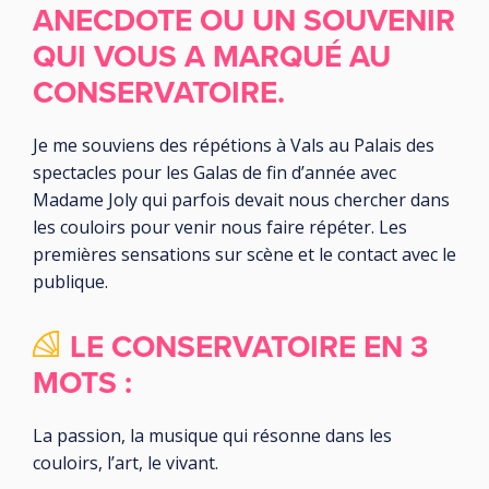
ANECDOTE OU UN SOUVENIR
QUI VOUS A MARQUÉ AU
CONSERVATOIRE.
Je me souviens des répétions à Vals au Palais des
spectacles pour les Galas de fin d’année avec
Madame Joly qui parfois devait nous chercher dans
les couloirs pour venir nous faire répéter. Les
premières sensations sur scène et le contact avec le
publique.
LE CONSERVATOIRE EN 3
MOTS :
La passion, la musique qui résonne dans les
couloirs, l’art, le vivant.