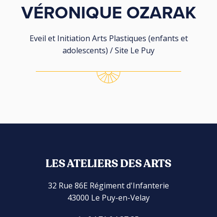
VÉRONIQUE OZARAK
Eveil et Initiation Arts Plastiques (enfants et
adolescents) / Site Le Puy
LES ATELIERS DES ARTS
32 Rue 86E Régiment d'Infanterie
43000 Le Puy-en-Velay