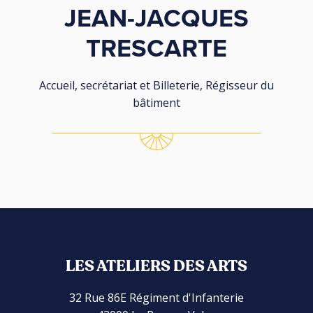
JEAN-JACQUES
TRESCARTE
Accueil, secrétariat et Billeterie, Régisseur du
bâtiment
LES ATELIERS DES ARTS
32 Rue 86E Régiment d'Infanterie