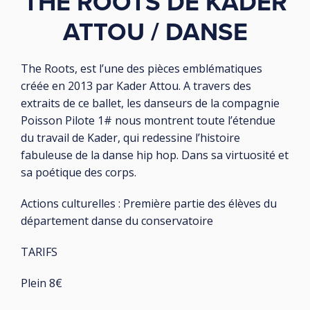
THE ROOTS DE KADER
ATTOU / DANSE
The Roots, est l’une des pièces emblématiques
créée en 2013 par Kader Attou. A travers des
extraits de ce ballet, les danseurs de la compagnie
Poisson Pilote 1# nous montrent toute l’étendue
du travail de Kader, qui redessine l’histoire
fabuleuse de la danse hip hop. Dans sa virtuosité et
sa poétique des corps.
Actions culturelles : Première partie des élèves du
département danse du conservatoire
TARIFS
Plein 8€