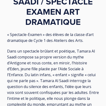
SAADI / SPECTACLE
EXAMEN ART
DRAMATIQUE
« Spectacle-Examen » des élèves de la classe d’art
dramatique de Cycle 1 des Ateliers des Arts.
Dans un spectacle brûlant et poétique, Tamara Al
Saadi compose sa propre version du mythe
d’Antigone et nous conte, en miroir, l’histoire
d’Eden, jeune fille placée par l’Aide Sociale à
l’Enfance. Du latin infans, « enfant » signifie « celui
qui ne parle pas ». Tamara Al Saadi interroge la
question du silence des enfants, l’idée que leurs
voix sont souvent confisquées par les adultes. Entre
l’intime et le politique, elle nous plonge dans la
complexité du monde, empruntant au mythe un