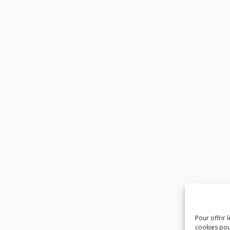
Pour offrir 
cookies pou