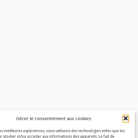
Gérer le consentement aux cookies
les meilleures expériences, nous utilisons des technologies telles que les
r stocker et/ou accéder aux informations des appareils. Le fait de