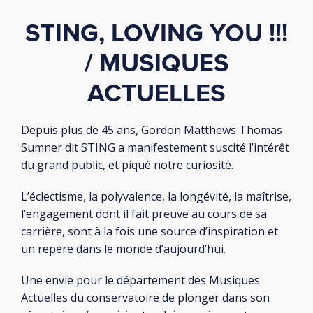
STING, LOVING YOU !!!
/ MUSIQUES
ACTUELLES
Depuis plus de 45 ans, Gordon Matthews Thomas
Sumner dit STING a manifestement suscité l’intérêt
du grand public, et piqué notre curiosité.
L’éclectisme, la polyvalence, la longévité, la maîtrise,
l’engagement dont il fait preuve au cours de sa
carrière, sont à la fois une source d’inspiration et
un repère dans le monde d’aujourd’hui.
Une envie pour le département des Musiques
Actuelles du conservatoire de plonger dans son