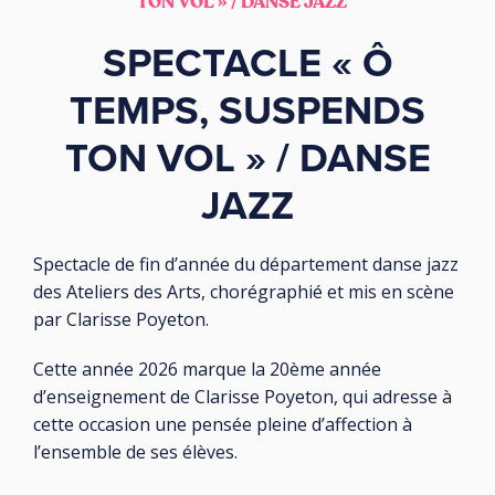
TON VOL » / DANSE JAZZ
SPECTACLE « Ô
TEMPS, SUSPENDS
TON VOL » / DANSE
JAZZ
Spectacle de fin d’année du département danse jazz
des Ateliers des Arts, chorégraphié et mis en scène
par Clarisse Poyeton.
Cette année 2026 marque la 20ème année
d’enseignement de Clarisse Poyeton, qui adresse à
cette occasion une pensée pleine d’affection à
l’ensemble de ses élèves.