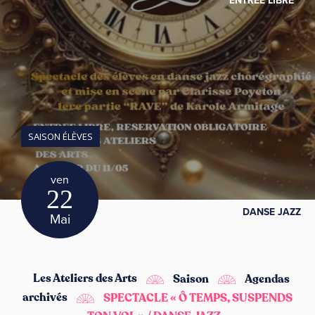
ENTRÉE LIBRE
SAISON ÉLÈVES
ven
22
DANSE JAZZ
Mai
Les Ateliers des Arts
Saison
Agendas
archivés
SPECTACLE « Ô TEMPS, SUSPENDS