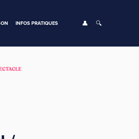
Se connecter
Rechercher
SON
INFOS PRATIQUES
ECTACLE