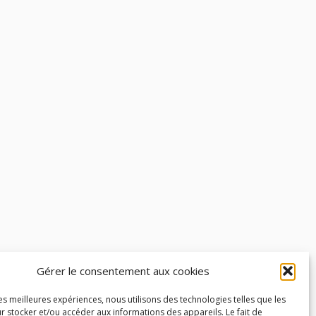
Gérer le consentement aux cookies
les meilleures expériences, nous utilisons des technologies telles que les
r stocker et/ou accéder aux informations des appareils. Le fait de