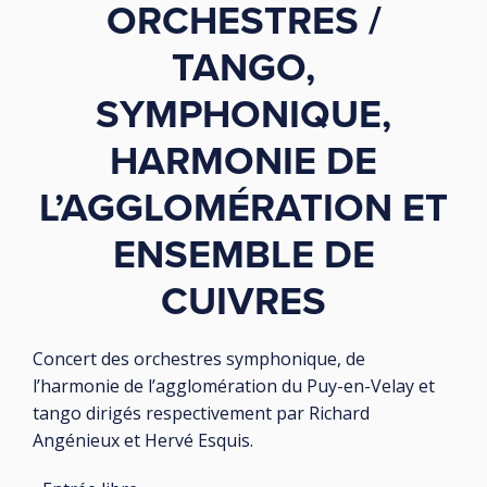
ORCHESTRES /
TANGO,
SYMPHONIQUE,
HARMONIE DE
L’AGGLOMÉRATION ET
ENSEMBLE DE
CUIVRES
Concert des orchestres symphonique, de
l’harmonie de l’agglomération du Puy-en-Velay et
tango dirigés respectivement par Richard
Angénieux et Hervé Esquis.