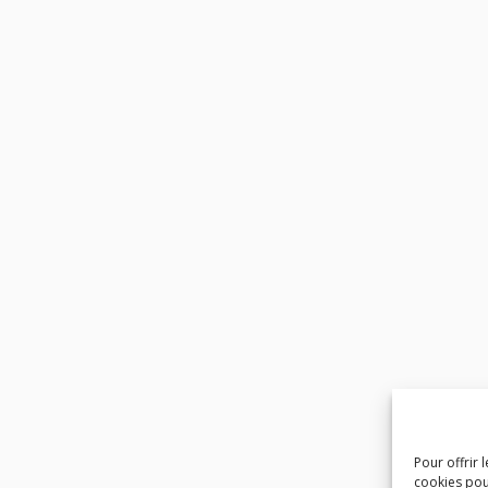
Pour offrir 
cookies pou