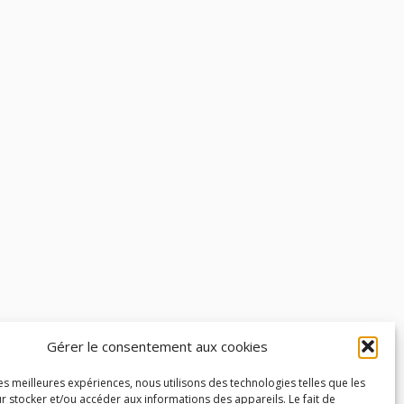
Gérer le consentement aux cookies
les meilleures expériences, nous utilisons des technologies telles que les
r stocker et/ou accéder aux informations des appareils. Le fait de