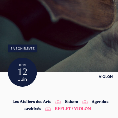
SAISON ÉLÈVES
mer
12
VIOLON
Juin
Les Ateliers des Arts
Saison
Agendas
archivés
REFLET / VIOLON