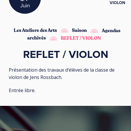
VIOLON
Juin
Les Ateliers des Arts
Saison
Agendas
archivés
REFLET / VIOLON
REFLET / VIOLON
Présentation des travaux d’élèves de la classe de
violon de Jens Rossbach.
Entrée libre.