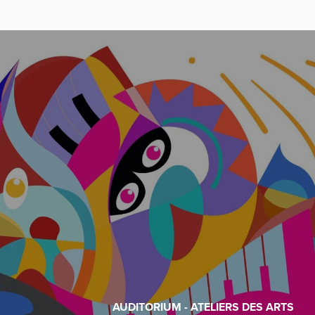
AUDITORIUM - ATELIERS DES ARTS