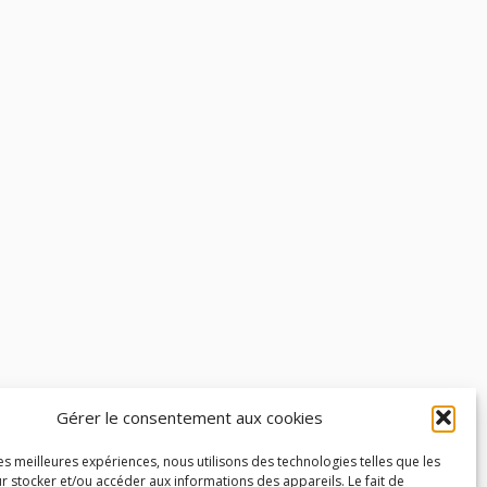
Gérer le consentement aux cookies
les meilleures expériences, nous utilisons des technologies telles que les
r stocker et/ou accéder aux informations des appareils. Le fait de