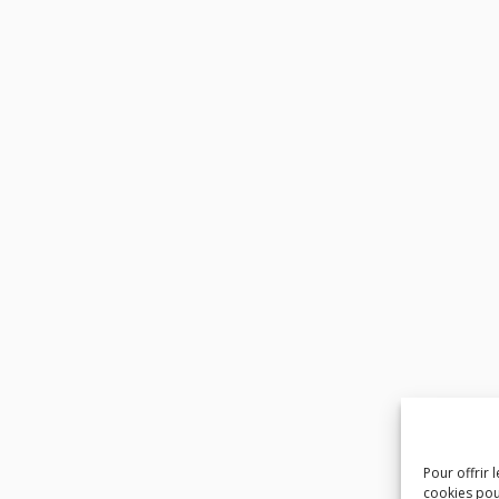
Pour offrir 
cookies pou