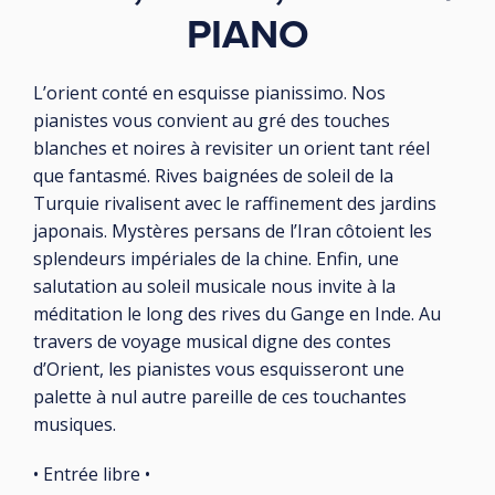
PIANO
L’orient conté en esquisse pianissimo. Nos
pianistes vous convient au gré des touches
blanches et noires à revisiter un orient tant réel
que fantasmé. Rives baignées de soleil de la
Turquie rivalisent avec le raffinement des jardins
japonais. Mystères persans de l’Iran côtoient les
splendeurs impériales de la chine. Enfin, une
salutation au soleil musicale nous invite à la
méditation le long des rives du Gange en Inde. Au
travers de voyage musical digne des contes
d’Orient, les pianistes vous esquisseront une
palette à nul autre pareille de ces touchantes
musiques.
• Entrée libre •