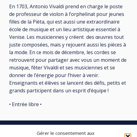
En 1703, Antonio Vivaldi prend en charge le poste
de professeur de violon à l’orphelinat pour jeunes
filles de la Pièta, qui est aussi une extraordinaire
école de musique et un lieu artistique essentiel à
Venise. Les musiciennes y créent des œuvres tout
juste composées, mais y rejouent aussi les pièces à
la mode. En ce mois de décembre, les cordes se
retrouvent pour partager avec vous un moment de
musique, fêter Vivaldi et ses musiciennes et se
donner de l’énergie pour l’hiver à venir.
Enseignants et élèves se lancent des défis, petits et
grands participent dans un esprit d’équipe !
• Entrée libre •
Gérer le consentement aux