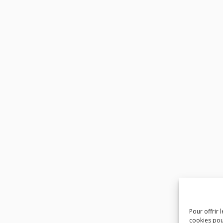
Pour offrir 
cookies pou