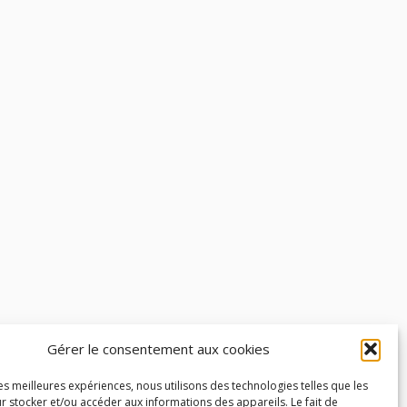
Gérer le consentement aux cookies
les meilleures expériences, nous utilisons des technologies telles que les
r stocker et/ou accéder aux informations des appareils. Le fait de