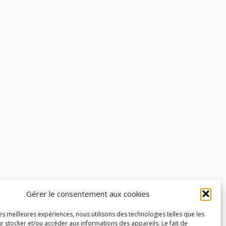
Gérer le consentement aux cookies
les meilleures expériences, nous utilisons des technologies telles que les
r stocker et/ou accéder aux informations des appareils. Le fait de