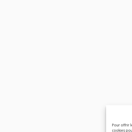
Pour offrir 
cookies pou