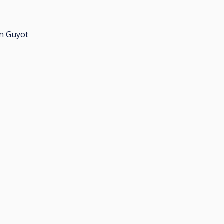
an Guyot