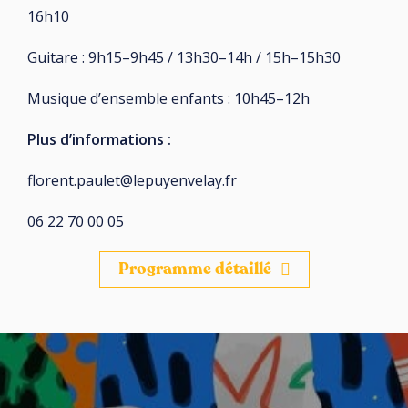
16h10
Guitare : 9h15–9h45 / 13h30–14h / 15h–15h30
Musique d’ensemble enfants : 10h45–12h
Plus d’informations :
florent.paulet@lepuyenvelay.fr
06 22 70 00 05
Programme détaillé