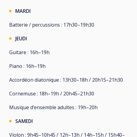
MARDI
Batterie / percussions : 17h30–19h30
JEUDI
Guitare : 16h–19h
Piano : 16h–19h
Accordéon diatonique : 13h30–18h / 20h15–21h30
Cornemuse : 18h–19h / 20h45–21h30
Musique d’ensemble adultes : 19h–20h
SAMEDI
Violon : 9h45–10h45 / 12h–13h / 14h–15h / 15h40–