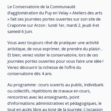
Le Conservatoire de la Communauté
d’agglomération du Puy en Velay « Ateliers des arts
» fait ses journées portes ouvertes sur son site de
Craponne sur Arzon : lundi 1er, mardi 2, jeudi 4 et
samedi 6 Juin.
Vous avez toujours rêvé de pratiquer une activité
artistique, de vous exprimer, de prendre du plaisir…
Et bien, venez visiter le conservatoire, lors de ces
journées portes ouvertes pour vous faire une idée !
Venez découvrir la richesse de l’offre du
conservatoire dès 4 ans.
Au programme : cours ouverts au public, individuels
ou collectifs, répétitions de travaux en cours,
rencontres avec les enseignants, point
d’informations administratives et pédagogiques, le
tout en accès libre au long de la journée. L’occasion