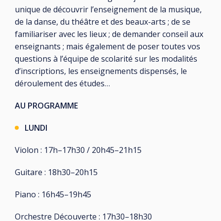
unique de découvrir l’enseignement de la musique,
de la danse, du théâtre et des beaux-arts ; de se
familiariser avec les lieux ; de demander conseil aux
enseignants ; mais également de poser toutes vos
questions à l’équipe de scolarité sur les modalités
d’inscriptions, les enseignements dispensés, le
déroulement des études…
AU PROGRAMME
LUNDI
Violon : 17h–17h30 / 20h45–21h15
Guitare : 18h30–20h15
Piano : 16h45–19h45
Orchestre Découverte : 17h30–18h30