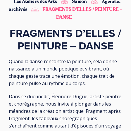
Les Ateliers des Arts
Saison
Agendas
archivés
FRAGMENTS D’ELLES / PEINTURE –
DANSE
FRAGMENTS D’ELLES /
PEINTURE – DANSE
Quand la danse rencontre la peinture, cela donne
naissance à un monde poétique et vibrant, où
chaque geste trace une émotion, chaque trait de
peinture pulse au rythme du corps.
Dans ce duo inédit, Éléonore Dugué, artiste peintre
et chorégraphe, nous invite à plonger dans les
méandres de la création artistique. Fragment après
fragment, les tableaux chorégraphiques
s’enchaînent comme autant d’épisodes d’un voyage