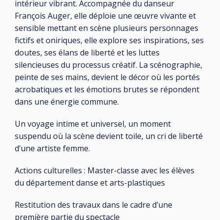
intérieur vibrant. Accompagnée du danseur
François Auger, elle déploie une œuvre vivante et
sensible mettant en scène plusieurs personnages
fictifs et oniriques, elle explore ses inspirations, ses
doutes, ses élans de liberté et les luttes
silencieuses du processus créatif. La scénographie,
peinte de ses mains, devient le décor où les portés
acrobatiques et les émotions brutes se répondent
dans une énergie commune.
Un voyage intime et universel, un moment
suspendu où la scène devient toile, un cri de liberté
d’une artiste femme.
Actions culturelles : Master-classe avec les élèves
du département danse et arts-plastiques
Restitution des travaux dans le cadre d’une
première partie du spectacle