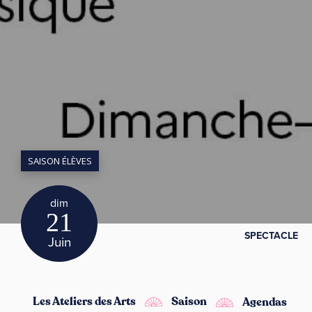
SAISON ÉLÈVES
dim
21
SPECTACLE
Juin
Les Ateliers des Arts
Saison
Agendas