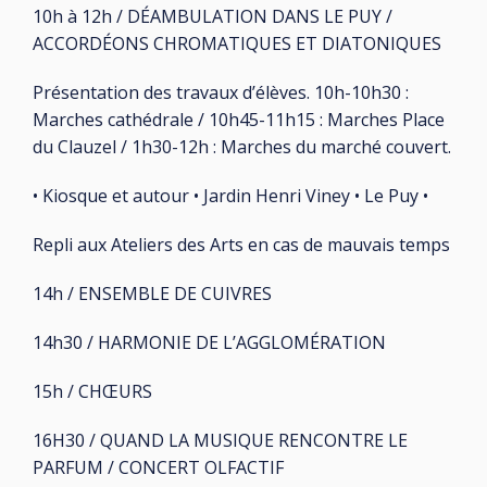
10h à 12h / DÉAMBULATION DANS LE PUY /
ACCORDÉONS CHROMATIQUES ET DIATONIQUES
Présentation des travaux d’élèves. 10h-10h30 :
Marches cathédrale / 10h45-11h15 : Marches Place
du Clauzel / 1h30-12h : Marches du marché couvert.
• Kiosque et autour • Jardin Henri Viney • Le Puy •
Repli aux Ateliers des Arts en cas de mauvais temps
14h / ENSEMBLE DE CUIVRES
14h30 / HARMONIE DE L’AGGLOMÉRATION
15h / CHŒURS
16H30 / QUAND LA MUSIQUE RENCONTRE LE
PARFUM / CONCERT OLFACTIF