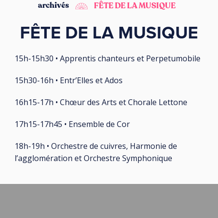
archivés
FÊTE DE LA MUSIQUE
FÊTE DE LA MUSIQUE
15h-15h30 • Apprentis chanteurs et Perpetumobile
15h30-16h • Entr’Elles et Ados
16h15-17h • Chœur des Arts et Chorale Lettone
17h15-17h45 • Ensemble de Cor
18h-19h • Orchestre de cuivres, Harmonie de
l’agglomération et Orchestre Symphonique