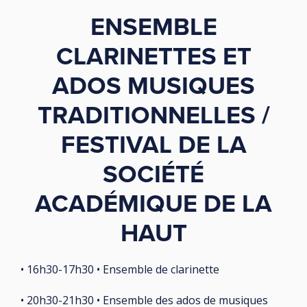
ENSEMBLE
CLARINETTES ET
ADOS MUSIQUES
TRADITIONNELLES /
FESTIVAL DE LA
SOCIÉTÉ
ACADÉMIQUE DE LA
HAUT
• 16h30-17h30 • Ensemble de clarinette
• 20h30-21h30 • Ensemble des ados de musiques