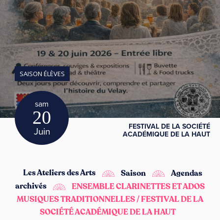
SAISON ÉLÈVES
sam
20
FESTIVAL DE LA SOCIÉTÉ
Juin
ACADÉMIQUE DE LA HAUT
Les Ateliers des Arts
Saison
Agendas
archivés
ENSEMBLE CLARINETTES ET ADOS
MUSIQUES TRADITIONNELLES / FESTIVAL DE LA
SOCIÉTÉ ACADÉMIQUE DE LA HAUT