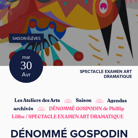
SAISON ÉLÈVES
mar
30
SPECTACLE EXAMEN ART
Avr
DRAMATIQUE
Les Ateliers des Arts
Saison
Agendas
archivés
DÉNOMMÉ GOSPODIN de Phillip
Lölhe / SPECTACLE EXAMEN ART DRAMATIQUE
DÉNOMMÉ GOSPODIN