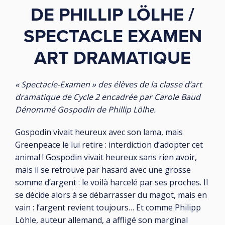
DE PHILLIP LÖLHE /
SPECTACLE EXAMEN
ART DRAMATIQUE
« Spectacle-Examen » des élèves de la classe d’art
dramatique de Cycle 2 encadrée par Carole Baud
Dénommé Gospodin de Phillip Lölhe.
Gospodin vivait heureux avec son lama, mais
Greenpeace le lui retire : interdiction d’adopter cet
animal ! Gospodin vivait heureux sans rien avoir,
mais il se retrouve par hasard avec une grosse
somme d’argent : le voilà harcelé par ses proches. Il
se décide alors à se débarrasser du magot, mais en
vain : l’argent revient toujours… Et comme Philipp
Löhle, auteur allemand, a affligé son marginal