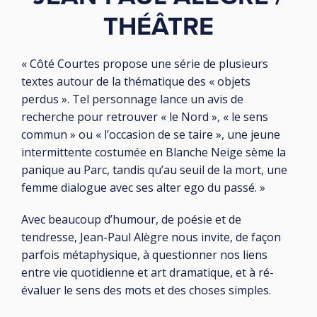
THÉÂTRE
« Côté Courtes propose une série de plusieurs
textes autour de la thématique des « objets
perdus ». Tel personnage lance un avis de
recherche pour retrouver « le Nord », « le sens
commun » ou « l’occasion de se taire », une jeune
intermittente costumée en Blanche Neige sème la
panique au Parc, tandis qu’au seuil de la mort, une
femme dialogue avec ses alter ego du passé. »
Avec beaucoup d’humour, de poésie et de
tendresse, Jean-Paul Alègre nous invite, de façon
parfois métaphysique, à questionner nos liens
entre vie quotidienne et art dramatique, et à ré-
évaluer le sens des mots et des choses simples.