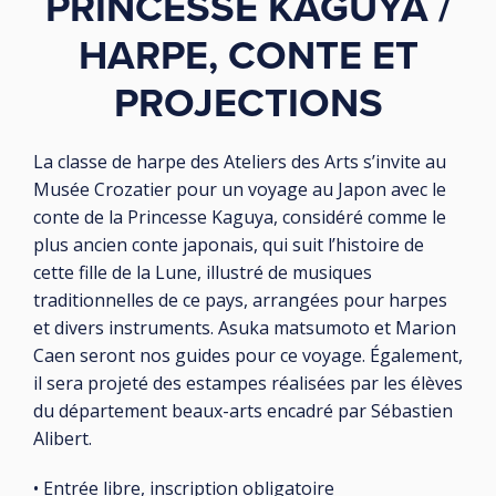
PRINCESSE KAGUYA /
HARPE, CONTE ET
PROJECTIONS
La classe de harpe des Ateliers des Arts s’invite au
Musée Crozatier pour un voyage au Japon avec le
conte de la Princesse Kaguya, considéré comme le
plus ancien conte japonais, qui suit l’histoire de
cette fille de la Lune, illustré de musiques
traditionnelles de ce pays, arrangées pour harpes
et divers instruments. Asuka matsumoto et Marion
Caen seront nos guides pour ce voyage. Également,
il sera projeté des estampes réalisées par les élèves
du département beaux-arts encadré par Sébastien
Alibert.
• Entrée libre, inscription obligatoire