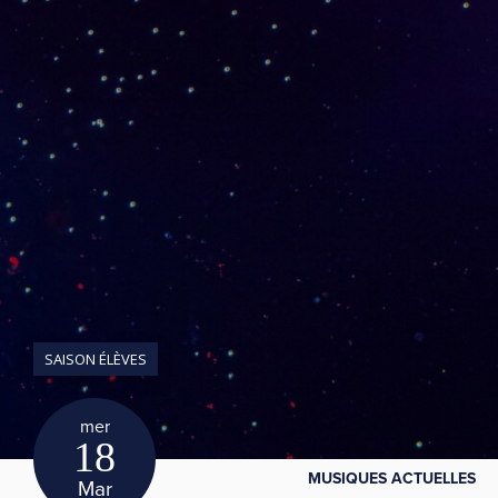
SAISON ÉLÈVES
mer
18
MUSIQUES ACTUELLES
Mar