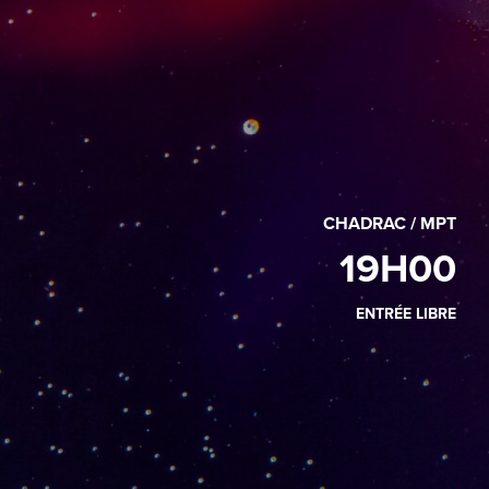
CHADRAC / MPT
19H00
ENTRÉE LIBRE