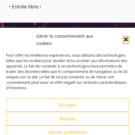
• Entrée libre •
Gérer le consentement aux
cookies
Pour offrir les meilleures expériences, nous utilisons des technologies
telles que les cookies pour stocker et/ou accéder aux informations des
appareils. Le fait de consentir à ces technologies nous permettra de
traiter des données telles que le comportement de navigation ou les ID
uniques sur ce site. Le fait de ne pas consentir ou de retirer son
consentement peut avoir un effet négatif sur certaines caractéristiques
et fonctions.
Accepter
Refuser
Voir les préférences