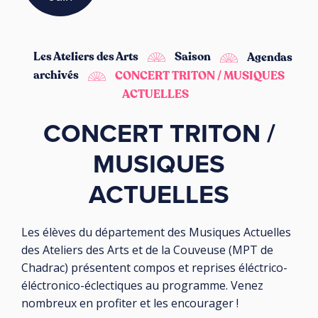
Les Ateliers des Arts
Saison
Agendas
archivés
CONCERT TRITON / MUSIQUES
ACTUELLES
CONCERT TRITON /
MUSIQUES
ACTUELLES
Les élèves du département des Musiques Actuelles
des Ateliers des Arts et de la Couveuse (MPT de
Chadrac) présentent compos et reprises éléctrico-
éléctronico-éclectiques au programme. Venez
nombreux en profiter et les encourager !