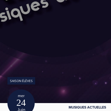
SAISON ÉLÈVES
mer
24
MUSIQUES ACTUELLES
Juin