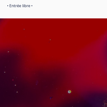
• Entrée libre •