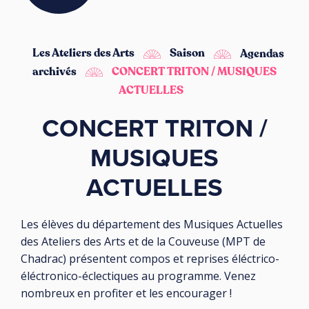
Les Ateliers des Arts
Saison
Agendas
archivés
CONCERT TRITON / MUSIQUES
ACTUELLES
CONCERT TRITON /
MUSIQUES
ACTUELLES
Les élèves du département des Musiques Actuelles
des Ateliers des Arts et de la Couveuse (MPT de
Chadrac) présentent compos et reprises éléctrico-
éléctronico-éclectiques au programme. Venez
nombreux en profiter et les encourager !